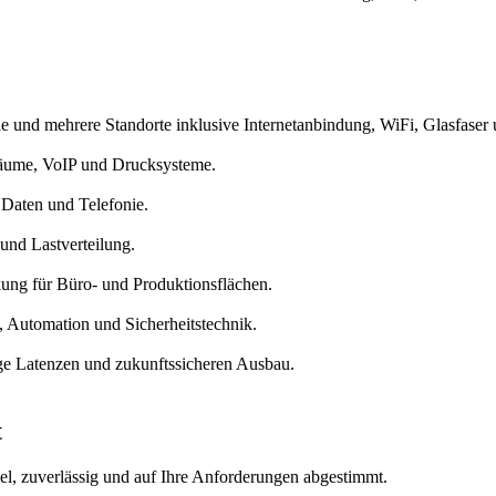
e und mehrere Standorte inklusive Internetanbindung, WiFi, Glasfaser
räume, VoIP und Drucksysteme.
 Daten und Telefonie.
nd Lastverteilung.
ung für Büro- und Produktionsflächen.
 Automation und Sicherheitstechnik.
e Latenzen und zukunftssicheren Ausbau.
t
bel, zuverlässig und auf Ihre Anforderungen abgestimmt.