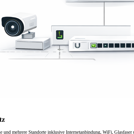
tz
e und mehrere Standorte inklusive Internetanbindung, WiFi, Glasfaser