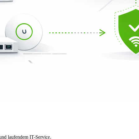
 und laufendem IT-Service.