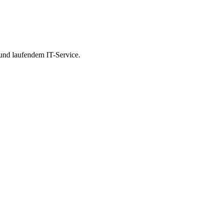
 und laufendem IT-Service.