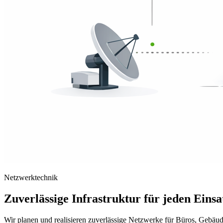
Netzwerktechnik
Zuverlässige Infrastruktur für jeden Einsa
Wir planen und realisieren zuverlässige Netzwerke für Büros, Gebäud