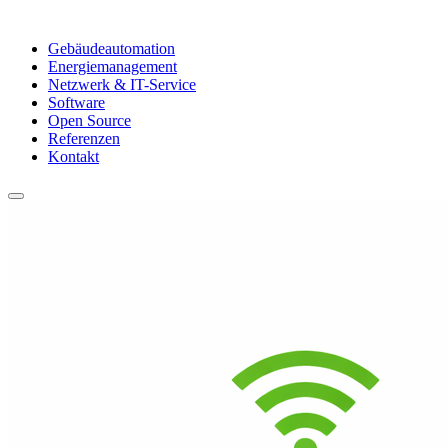
Gebäudeautomation
Energiemanagement
Netzwerk & IT-Service
Software
Open Source
Referenzen
Kontakt