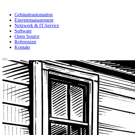
Gebäudeautomation
Energiemanagement
Netzwerk & IT-Service
Software
Open Source
Referenzen
Kontakt