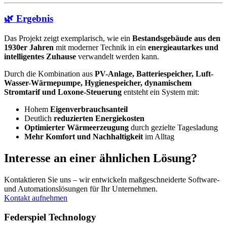
🌿 Ergebnis
Das Projekt zeigt exemplarisch, wie ein
Bestandsgebäude aus den
1930er Jahren
mit moderner Technik in ein
energieautarkes und
intelligentes Zuhause
verwandelt werden kann.
Durch die Kombination aus
PV-Anlage, Batteriespeicher, Luft-
Wasser-Wärmepumpe, Hygienespeicher, dynamischem
Stromtarif und Loxone-Steuerung
entsteht ein System mit:
Hohem
Eigenverbrauchsanteil
Deutlich
reduzierten Energiekosten
Optimierter Wärmeerzeugung
durch gezielte Tagesladung
Mehr Komfort und Nachhaltigkeit
im Alltag
Interesse an einer ähnlichen Lösung?
Kontaktieren Sie uns – wir entwickeln maßgeschneiderte Software-
und Automationslösungen für Ihr Unternehmen.
Kontakt aufnehmen
Federspiel Technology