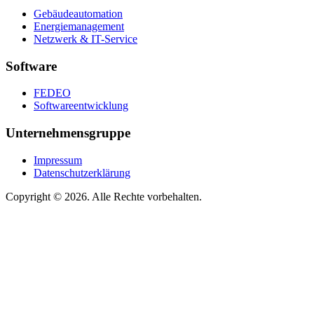
Gebäudeautomation
Energiemanagement
Netzwerk & IT-Service
Software
FEDEO
Softwareentwicklung
Unternehmensgruppe
Impressum
Datenschutzerklärung
Copyright © 2026. Alle Rechte vorbehalten.