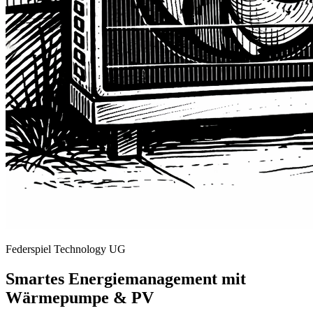
Federspiel Technology UG
Smartes Energiemanagement mit
Wärmepumpe & PV